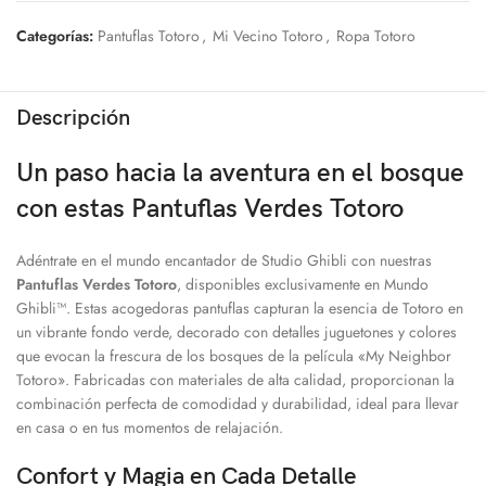
Categorías:
Pantuflas Totoro
,
Mi Vecino Totoro
,
Ropa Totoro
Descripción
Un paso hacia la aventura en el bosque
con estas Pantuflas Verdes Totoro
Adéntrate en el mundo encantador de Studio Ghibli con nuestras
Pantuflas Verdes Totoro
, disponibles exclusivamente en Mundo
Ghibli™. Estas acogedoras pantuflas capturan la esencia de Totoro en
un vibrante fondo verde, decorado con detalles juguetones y colores
que evocan la frescura de los bosques de la película «My Neighbor
Totoro». Fabricadas con materiales de alta calidad, proporcionan la
combinación perfecta de comodidad y durabilidad, ideal para llevar
en casa o en tus momentos de relajación.
Confort y Magia en Cada Detalle