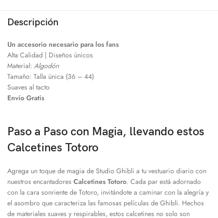
Descripción
Un accesorio necesario para los fans
Alta Calidad | Diseños únicos
Material:
Algodón
Tamaño: Talla única (36 – 44)
Suaves al tacto
Envío Gratis
Paso a Paso con Magia, llevando estos
Calcetines Totoro
Agrega un toque de magia de Studio Ghibli a tu vestuario diario con
nuestros encantadores
Calcetines Totoro
. Cada par está adornado
con la cara sonriente de Totoro, invitándote a caminar con la alegría y
el asombro que caracteriza las famosas películas de Ghibli. Hechos
de materiales suaves y respirables, estos calcetines no solo son