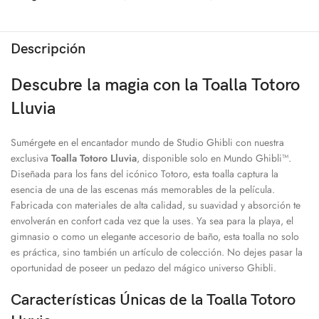
Descripción
Descubre la magia con la Toalla Totoro
Lluvia
Sumérgete en el encantador mundo de Studio Ghibli con nuestra
exclusiva
Toalla Totoro Lluvia
, disponible solo en Mundo Ghibli™.
Diseñada para los fans del icónico Totoro, esta toalla captura la
esencia de una de las escenas más memorables de la película.
Fabricada con materiales de alta calidad, su suavidad y absorción te
envolverán en confort cada vez que la uses. Ya sea para la playa, el
gimnasio o como un elegante accesorio de baño, esta toalla no solo
es práctica, sino también un artículo de colección. No dejes pasar la
oportunidad de poseer un pedazo del mágico universo Ghibli.
Características Únicas de la Toalla Totoro