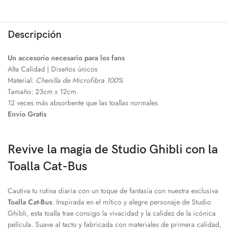
Descripción
Un accesorio necesario para los fans
Alta Calidad | Diseños únicos
Material:
Chenilla de Microfibra 100%
Tamaño: 23cm x 12cm
12 veces más absorbente que las toallas normales
Envío Gratis
Revive la magia de Studio Ghibli con la
Toalla Cat-Bus
Cautiva tu rutina diaria con un toque de fantasía con nuestra exclusiva
Toalla Cat-Bus
. Inspirada en el mítico y alegre personaje de Studio
Ghibli, esta toalla trae consigo la vivacidad y la calidez de la icónica
película. Suave al tacto y fabricada con materiales de primera calidad,