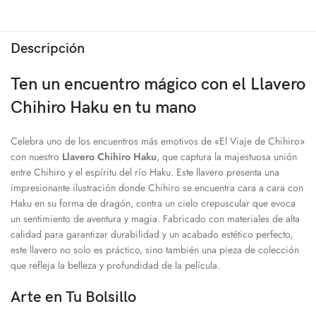
Descripción
Ten un encuentro mágico con el Llavero
Chihiro Haku en tu mano
Celebra uno de los encuentros más emotivos de «El Viaje de Chihiro»
con nuestro
Llavero Chihiro Haku
, que captura la majestuosa unión
entre Chihiro y el espíritu del río Haku. Este llavero presenta una
impresionante ilustración donde Chihiro se encuentra cara a cara con
Haku en su forma de dragón, contra un cielo crepuscular que evoca
un sentimiento de aventura y magia. Fabricado con materiales de alta
calidad para garantizar durabilidad y un acabado estético perfecto,
este llavero no solo es práctico, sino también una pieza de colección
que refleja la belleza y profundidad de la película.
Arte en Tu Bolsillo