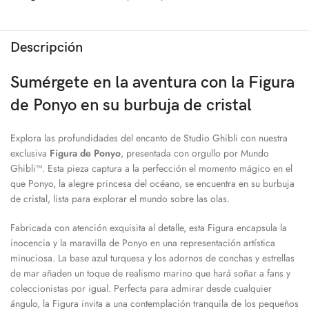
Descripción
Sumérgete en la aventura con la Figura
de Ponyo en su burbuja de cristal
Explora las profundidades del encanto de Studio Ghibli con nuestra
exclusiva
Figura de Ponyo
, presentada con orgullo por Mundo
Ghibli™. Esta pieza captura a la perfección el momento mágico en el
que Ponyo, la alegre princesa del océano, se encuentra en su burbuja
de cristal, lista para explorar el mundo sobre las olas.
Fabricada con atención exquisita al detalle, esta Figura encapsula la
inocencia y la maravilla de Ponyo en una representación artística
minuciosa. La base azul turquesa y los adornos de conchas y estrellas
de mar añaden un toque de realismo marino que hará soñar a fans y
coleccionistas por igual. Perfecta para admirar desde cualquier
ángulo, la Figura invita a una contemplación tranquila de los pequeños